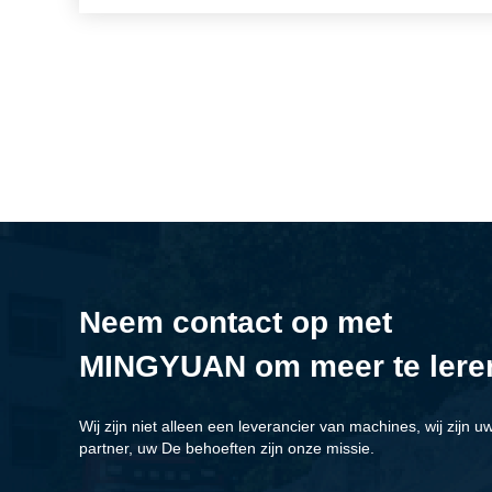
Neem contact op met
MINGYUAN om meer te lere
Wij zijn niet alleen een leverancier van machines, wij zijn u
partner, uw De behoeften zijn onze missie.