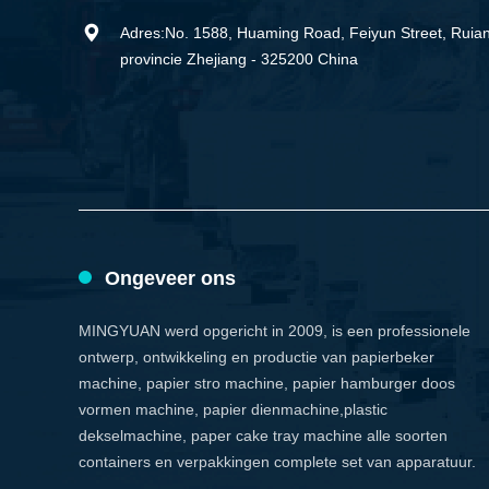

Adres:No. 1588, Huaming Road, Feiyun Street, Ruian 
provincie Zhejiang - 325200 China
Ongeveer ons
MINGYUAN werd opgericht in 2009, is een professionele
ontwerp, ontwikkeling en productie van papierbeker
machine, papier stro machine, papier hamburger doos
vormen machine, papier dienmachine,plastic
dekselmachine, paper cake tray machine alle soorten
containers en verpakkingen complete set van apparatuur.