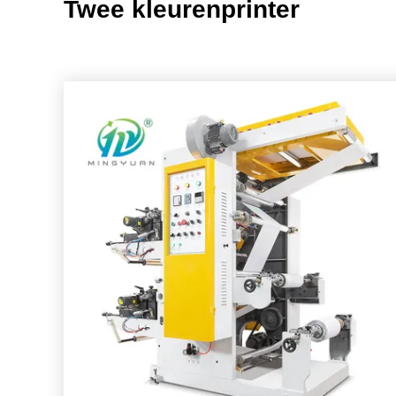
Twee kleurenprinter