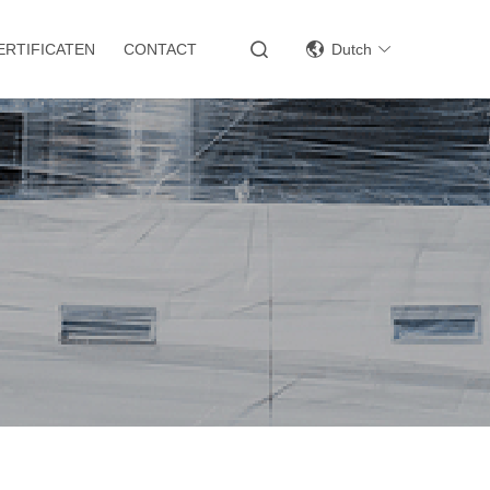
ERTIFICATEN
CONTACT
Dutch