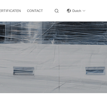
ERTIFICATEN
CONTACT
Dutch