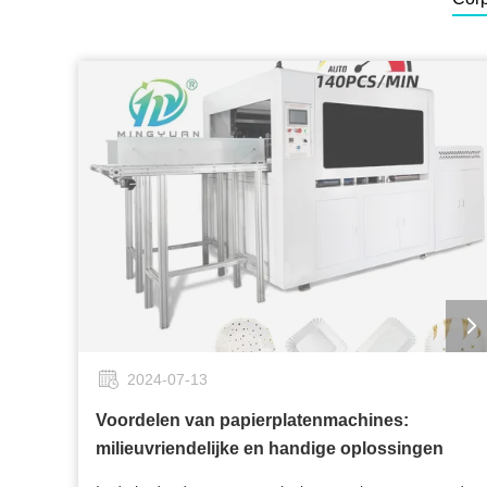
2024-07-13
Voordelen van papierplatenmachines:
milieuvriendelijke en handige oplossingen