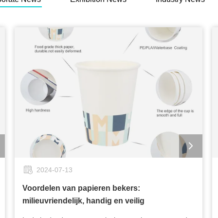
2024-07-13
Voordelen van papieren bekers:
milieuvriendelijk, handig en veilig