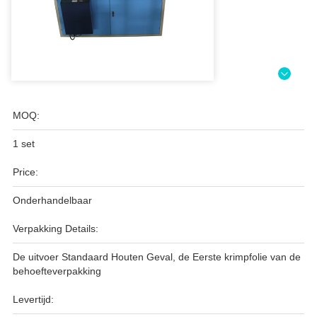
MOQ:
1 set
Price:
Onderhandelbaar
Verpakking Details:
De uitvoer Standaard Houten Geval, de Eerste krimpfolie van de
behoefteverpakking
Levertijd: