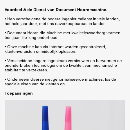
Voordeel & de Dienst van Document Hoornmachine:
• Heb verscheidene de hogere ingenieursdienst in vele landen,
het hele jaar door, met ons naverkoopbureau in landen.
• Document Hoorn die Machine met kwaliteitswaarborg vormen
één jaar, life-long onderhoud.
• Onze machine kan via Internet worden gecontroleerd,
klantenvereisten onmiddellijk oplossen.
• Verscheidene hogere ingenieurs vernieuwen en hervormen de
ononderbroken technologie om de kwaliteit van mechanische
stabiliteit te verzekeren.
• Onderneem diverse niet genormaliseerde machines, los de
speciale eisen van de klanten op.
Toepassingen