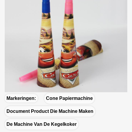
Markeringen:
Cone Papiermachine
Document Product Die Machine Maken
De Machine Van De Kegelkoker