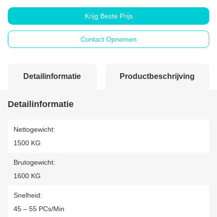
Krijg Beste Prijs
Contact Opnemen
Detailinformatie
Productbeschrijving
Detailinformatie
Nettogewicht:
1500 KG
Brutogewicht:
1600 KG
Snelheid:
45 – 55 PCs/min