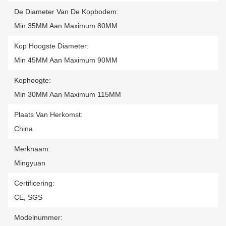
De Diameter Van De Kopbodem:
Min 35MM Aan Maximum 80MM
Kop Hoogste Diameter:
Min 45MM Aan Maximum 90MM
Kophoogte:
Min 30MM Aan Maximum 115MM
Plaats Van Herkomst:
China
Merknaam:
Mingyuan
Certificering:
CE, SGS
Modelnummer: