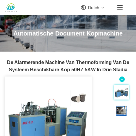
Dutch
Automatische Document Kopmachine
De Alarmerende Machine Van Thermoforming Van De
Systeem Beschikbare Kop 50HZ 5KW In Drie Stadia