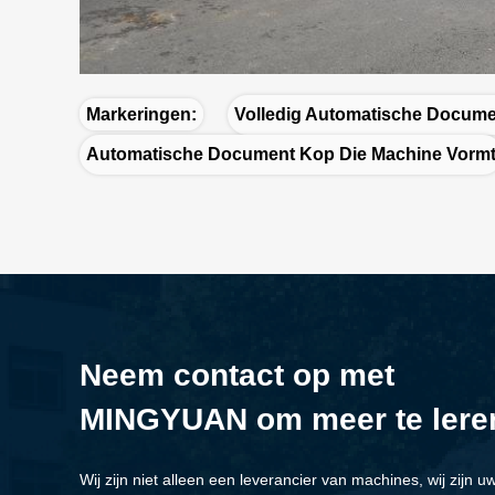
Markeringen:
Volledig Automatische Docum
Automatische Document Kop Die Machine Vorm
Neem contact op met
MINGYUAN om meer te lere
Wij zijn niet alleen een leverancier van machines, wij zijn u