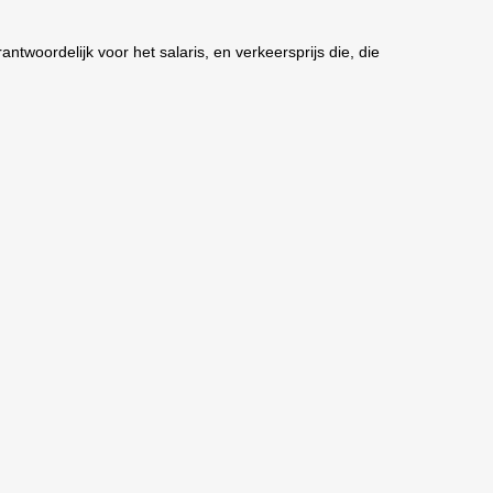
twoordelijk voor het salaris, en verkeersprijs die, die