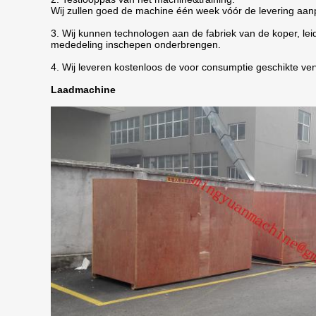
Wij zullen goed de machine één week vóór de levering aanp
3. Wij kunnen technologen aan de fabriek van de koper, leid
mededeling inschepen onderbrengen.
4. Wij leveren kostenloos de voor consumptie geschikte ve
Laadmachine