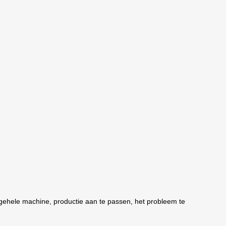
gehele machine, productie aan te passen, het probleem te