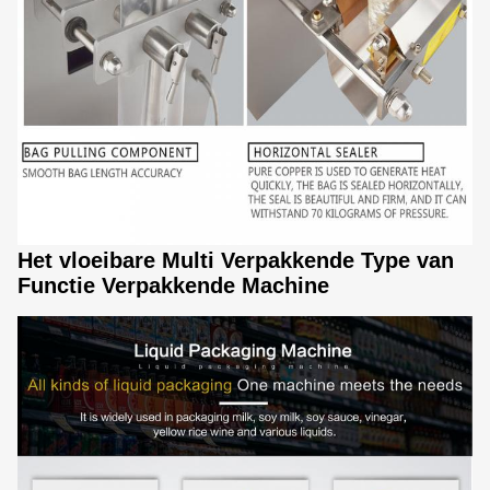
Het vloeibare Multi Verpakkende Type van
Functie Verpakkende Machine