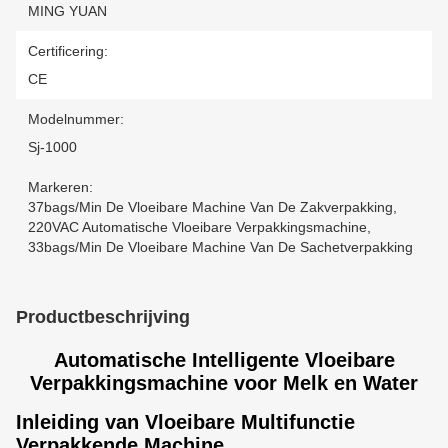
MING YUAN
Certificering:
CE
Modelnummer:
Sj-1000
Markeren:
37bags/min De Vloeibare Machine Van De Zakverpakking
,
220VAC Automatische Vloeibare Verpakkingsmachine
,
33bags/min De Vloeibare Machine Van De Sachetverpakking
Productbeschrijving
Automatische Intelligente Vloeibare
Verpakkingsmachine voor Melk en Water
Inleiding van Vloeibare Multifunctie
Verpakkende Machine