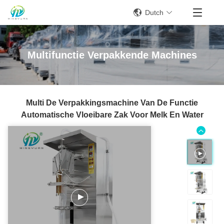
Dutch
Multifunctie Verpakkende Machines
Multi De Verpakkingsmachine Van De Functie
Automatische Vloeibare Zak Voor Melk En Water