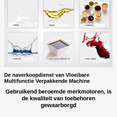
De naverkoopdienst van Vloeibare
Multifunctie Verpakkende Machine
Gebruikend beroemde merkmotoren, is
de kwaliteit van toebehoren
gewaarborgd