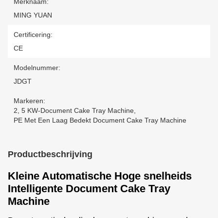
Merknaam:
MING YUAN
Certificering:
CE
Modelnummer:
JDGT
Markeren:
2
,
5 KW-Document Cake Tray Machine
,
PE Met Een Laag Bedekt Document Cake Tray Machine
Productbeschrijving
Kleine Automatische Hoge snelheids
Intelligente Document Cake Tray
Machine