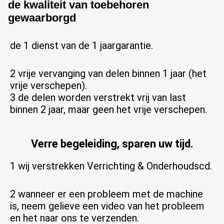
de kwaliteit van toebehoren
gewaarborgd
de 1 dienst van de 1 jaargarantie.
2 vrije vervanging van delen binnen 1 jaar (het 
vrije verschepen).
3 de delen worden verstrekt 
vrij van last
binnen 2 jaar, maar geen het vrije verschepen.
Verre begeleiding, sparen uw tijd.
1 wij verstrekken 
Verrichting & Onderhoudscd.
2 wanneer er een probleem met de machine 
is, 
neem
 gelieve 
een video
 van het probleem 
en het naar ons te verzenden.