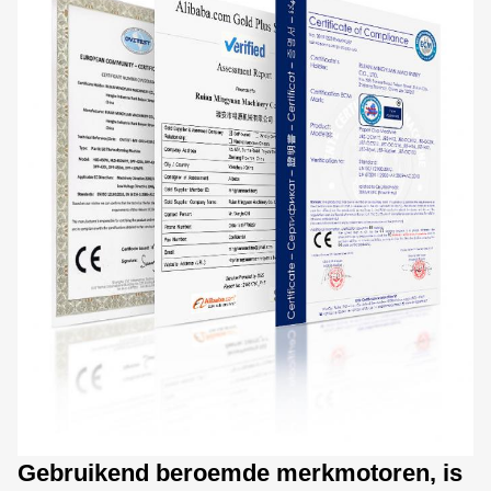
Gebruikend beroemde merkmotoren, is