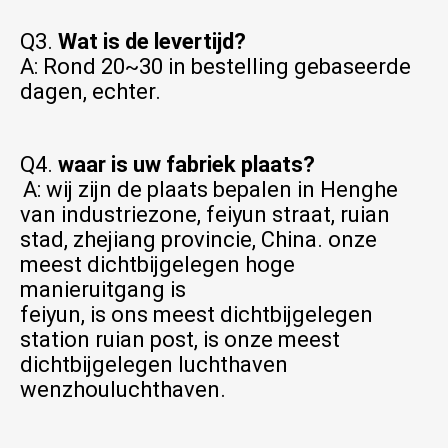
Q3. 
Wat is de levertijd?
A: Rond 20~30 in bestelling gebaseerde 
dagen, echter.
Q4. 
waar is uw fabriek plaats?
A: wij zijn de plaats bepalen in Henghe 
van industriezone, feiyun straat, ruian 
stad, zhejiang provincie, China. onze 
meest dichtbijgelegen hoge 
manieruitgang is
feiyun, is ons meest dichtbijgelegen 
station ruian post, is onze meest 
dichtbijgelegen luchthaven 
wenzhouluchthaven.