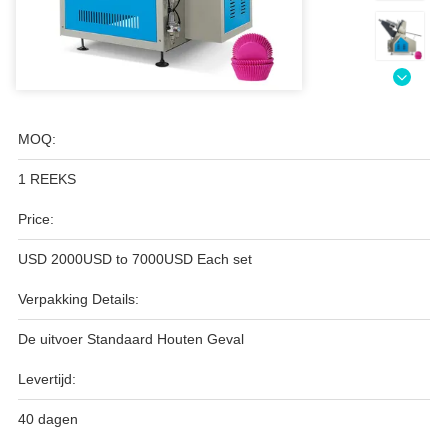
MOQ:
1 REEKS
Price:
USD 2000USD to 7000USD Each set
Verpakking Details:
De uitvoer Standaard Houten Geval
Levertijd:
40 dagen