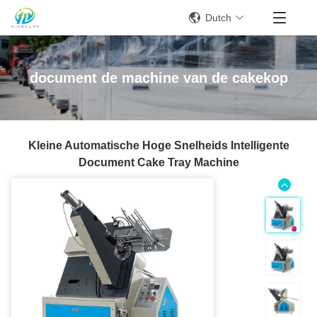
Dutch
document de machine van de cakekop
Kleine Automatische Hoge Snelheids Intelligente
Document Cake Tray Machine