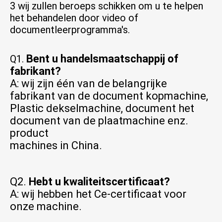
3 wij zullen beroeps schikken om 
u te helpen
het 
behandelen
 door 
video
 of 
documentleerprogramma's.
Bent u handelsmaatschappij of 
Q1. 
fabrikant?
A: wij zijn één van de belangrijke 
fabrikant van de document kopmachine, 
Plastic dekselmachine, document het 
document van de plaatmachine enz. 
product
machines in China.
Q2. 
Hebt u kwaliteitscertificaat?
A: wij hebben het Ce-certificaat voor 
onze machine.