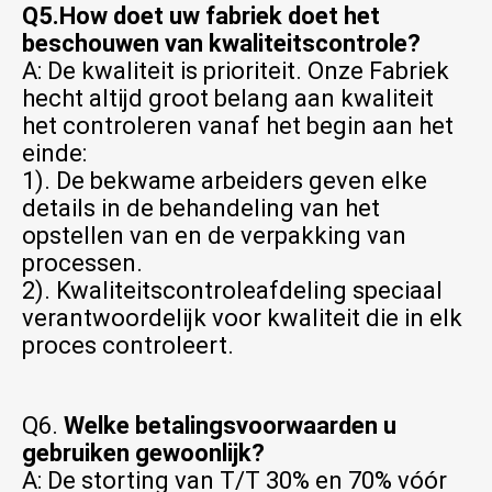
Q5.How doet uw fabriek doet het 
beschouwen van kwaliteitscontrole?
A: De kwaliteit is prioriteit. Onze Fabriek 
hecht altijd groot belang aan kwaliteit 
het controleren vanaf het begin aan het 
einde:
1). De bekwame arbeiders geven elke 
details in de behandeling van het 
opstellen van en de verpakking van 
processen.
2). Kwaliteitscontroleafdeling speciaal 
verantwoordelijk voor kwaliteit die in elk 
proces controleert.
Q6. 
Welke betalingsvoorwaarden u 
gebruiken gewoonlijk?
A: De storting van T/T 30% en 70% vóór 