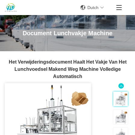
Dutch
Document Lunchvakje Machine
Het Verwijderingsdocument Haalt Het Vakje Van Het
Lunchvoedsel Makend Weg Machine Volledige
Automatisch