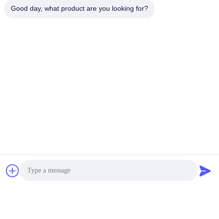
Good day, what product are you looking for?