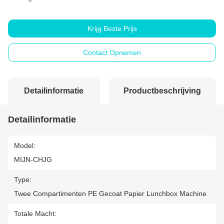
Krijg Beste Prijs
Contact Opnemen
Detailinformatie
Productbeschrijving
Detailinformatie
Model:
MIJN-CHJG
Type:
Twee Compartimenten PE Gecoat Papier Lunchbox Machine
Totale Macht: