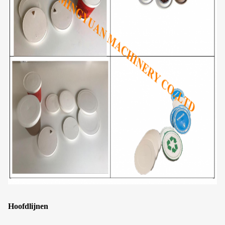
Hoofdlijnen