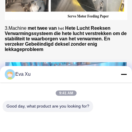
3.Machine
met twee van
Hete Lucht Reeksen
het
Verwarmingssysteem die hete lucht verstrekken om de
stabiliteit te waarborgen van het verwarmen. En
verzeker Gebeëindigd deksel zonder enig
lekkageprobleem
Eva Xu
9:41 AM
Good day, what product are you looking for?