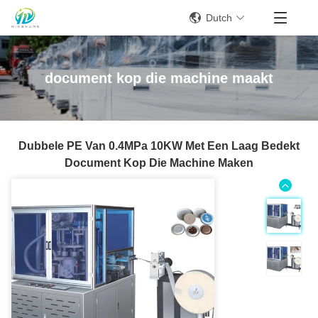
Dutch
document kop die machine maakt
Dubbele PE Van 0.4MPa 10KW Met Een Laag Bedekt
Document Kop Die Machine Maken