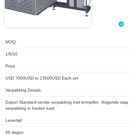
MOQ:
1/5/10
Price:
USD 7000USD to 13500USD Each set
Verpakking Details:
Export Standard eerste verpakking met krimpfilm, Volgende stap
verpakking in houten kast
Levertijd:
45 dagen