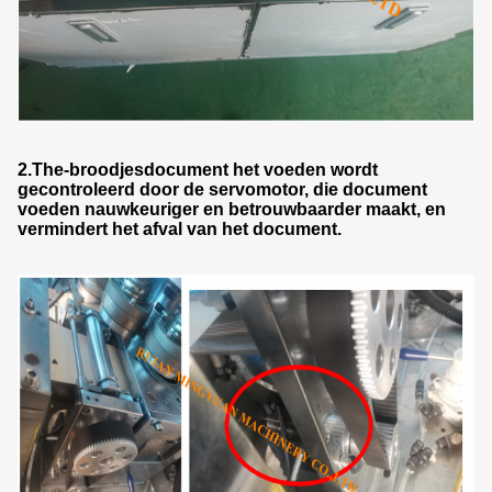
2.The-broodjesdocument het voeden wordt
gecontroleerd door de servomotor, die document
voeden nauwkeuriger en betrouwbaarder maakt, en
vermindert het afval van het document.