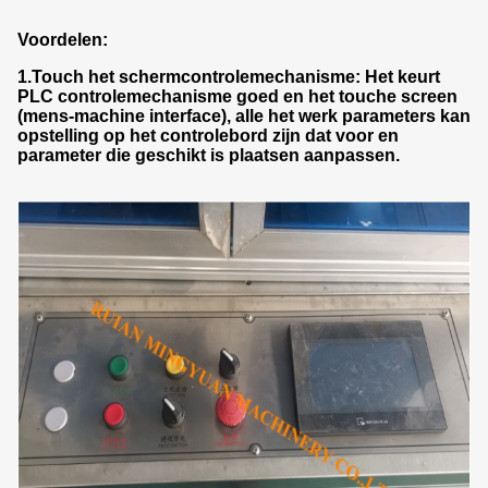
Voordelen:
1.Touch
het schermcontrolemechanisme: Het keurt
PLC controlemechanisme goed en het touche screen
(mens-machine interface), alle het werk parameters kan
opstelling op het controlebord zijn dat voor en
parameter die geschikt is plaatsen aanpassen.