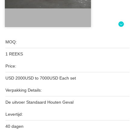
MOQ:
1 REEKS
Price:
USD 2000USD to 7000USD Each set
Verpakking Details:
De uitvoer Standaard Houten Geval
Levertijd:
40 dagen