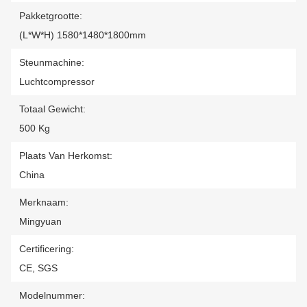
Pakketgrootte:
(L*W*H) 1580*1480*1800mm
Steunmachine:
Luchtcompressor
Totaal Gewicht:
500 Kg
Plaats Van Herkomst:
China
Merknaam:
Mingyuan
Certificering:
CE, SGS
Modelnummer: