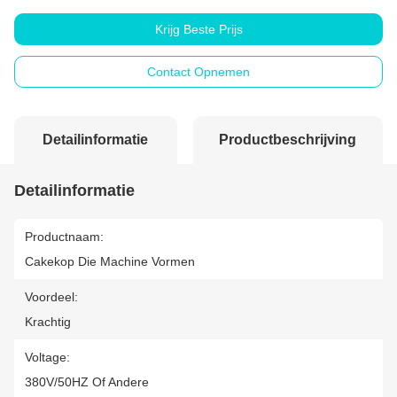
Krijg Beste Prijs
Contact Opnemen
Detailinformatie
Productbeschrijving
Detailinformatie
Productnaam:
Cakekop Die Machine Vormen
Voordeel:
Krachtig
Voltage:
380V/50HZ Of Andere