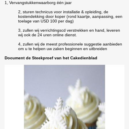
1, Vervangstukkenwaarborg één jaar
2, sturen technicus voor installatie & opleiding, de
kostendekking door koper (rond kaartje, aanpassing, een
toelage van USD 100 per dag)
3, zullen wij verrichtingscd verstrekken en hand, leveren
wij ook de 24 uren online dienst.
4, zullen wij de meest professionele suggestie aanbieden
om u te helpen uw zaken beginnen en uitbreiden
Document de Steekproef van het Cakedienblad