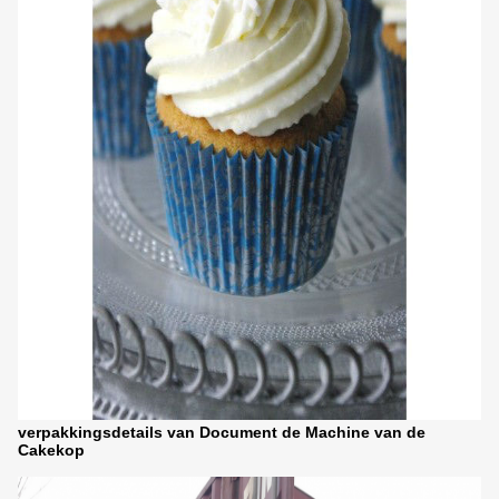
verpakkingsdetails van Document de Machine van de
Cakekop