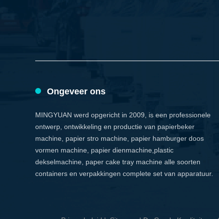
Ongeveer ons
MINGYUAN werd opgericht in 2009, is een professionele
ontwerp, ontwikkeling en productie van papierbeker
machine, papier stro machine, papier hamburger doos
vormen machine, papier dienmachine,plastic
dekselmachine, paper cake tray machine alle soorten
containers en verpakkingen complete set van apparatuur.