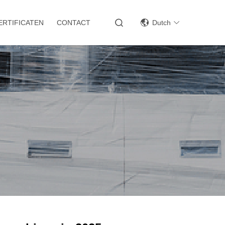
ERTIFICATEN
CONTACT
Dutch