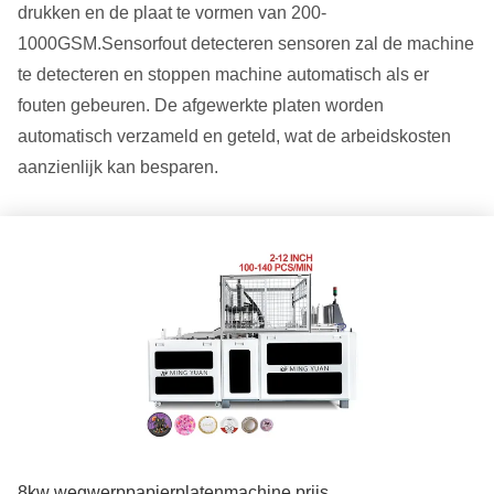
drukken en de plaat te vormen van 200-
1000GSM.Sensorfout detecteren sensoren zal de machine
te detecteren en stoppen machine automatisch als er
fouten gebeuren. De afgewerkte platen worden
automatisch verzameld en geteld, wat de arbeidskosten
aanzienlijk kan besparen.
8kw wegwerppapierplatenmachine prijs