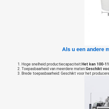
Als u een andere m
1. Hoge snelheid productiecapaciteit:
Het kan 100-11
2. Toepasbaarheid van meerdere maten:
Geschikt voo
3. Brede toepasbaarheid: Geschikt voor het producere